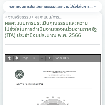
ผลคะแนนการประเมินคุณธรรมและความโปร่งใสในการดำเนินงาน
< งานจริยธรรม
< ผลคะแนน/การวิเคราะห์ผลคะแนนการประเมินคุณธรรมและความโปร่งใสในการดำเนินงานของหน่วยงานภาครัฐ (ITA)
ผลคะแนนการประเมินคุณธรรมและความ
โปร่งใสในการดำเนินงานของหน่วยงานภาครัฐ
(ITA) ประจำปีงบประมาณ พ.ศ. 2566
Page
1
/
3
Zoom
100%