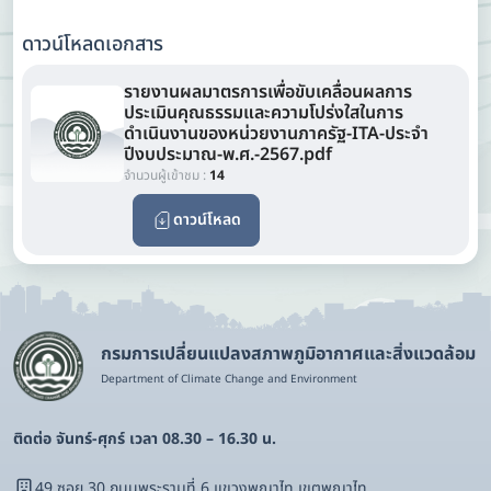
ดาวน์โหลดเอกสาร
รายงานผลมาตรการเพื่อขับเคลื่อนผลการ
ประเมินคุณธรรมและความโปร่งใสในการ
ดำเนินงานของหน่วยงานภาครัฐ-ITA-ประจำ
ปีงบประมาณ-พ.ศ.-2567.pdf
จำนวนผู้เข้าชม :
14
ดาวน์โหลด
กรมการเปลี่ยนแปลงสภาพภูมิอากาศและสิ่งแวดล้อม
Department of Climate Change and Environment
ติดต่อ จันทร์-ศุกร์ เวลา 08.30 – 16.30 น.
49 ซอย 30 ถนนพระรามที่ 6 แขวงพญาไท เขตพญาไท