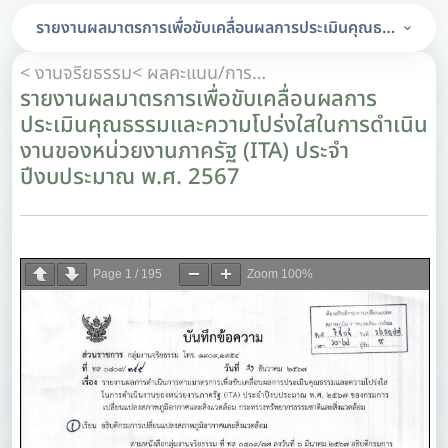
รายงานผลมาตรการเพื่อขับเคลื่อนผลการประเมินคุณธรรมและค
< งานจริยธรรม
< ผลคะแนน/การวิเคราะห์ผลคะแนนการประเมินคุณธรรมและความโปร่งใสในการดำเนินงานของหน่วยงานภาครัฐ (ITA)
รายงานผลมาตรการเพื่อขับเคลื่อนผลการ
ประเมินคุณธรรมและความโปร่งใสในการดำเนิน
งานของหน่วยงานภาครัฐ (ITA) ประจำ
ปีงบประมาณ พ.ศ. 2567
Page
1
/
195
Zoom
100%