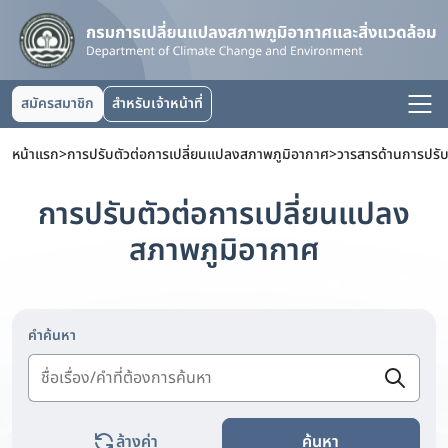
สมัครสมาชิก
สำหรับเจ้าหน้าที่
หน้าแรก
>
การปรับตัวต่อการเปลี่ยนแปลงสภาพภูมิอากาศ
>
การปรับตัวต่อการเปลี่ยนแปลง
สภาพภูมิอากาศ
คำค้นหา
ล้างค่า
ค้นหา