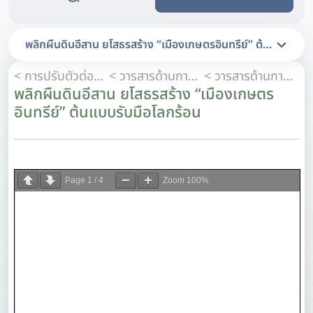
พลิกผืนดินอีสาน ยโสธรสร้าง “เมืองเกษตรอินทรีย์” ต้นแบบรับม
< การปรับตัวต่อการเปลี่ยนแปลงสภาพภูมิอากาศ
< วารสารด้านการปรับตัวต่อการเปลี่ยนแปลงสภาพภูมิอากาศ
< วารสารด้านการปรับตัวต่อการเปลี่ยนแปลงสภาพภูมิอากาศ ฉบับปี 2025
พลิกผืนดินอีสาน ยโสธรสร้าง “เมืองเกษตร
อินทรีย์” ต้นแบบรับมือโลกร้อน
Page
1
/
4
Zoom
100%