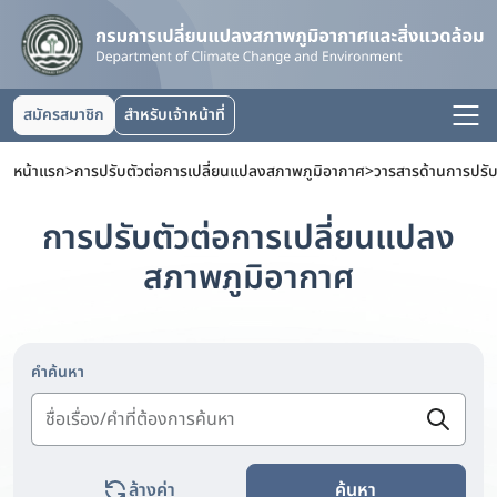
สมัครสมาชิก
สำหรับเจ้าหน้าที่
หน้าแรก
>
การปรับตัวต่อการเปลี่ยนแปลงสภาพภูมิอากาศ
>
การปรับตัวต่อการเปลี่ยนแปลง
สภาพภูมิอากาศ
คำค้นหา
ล้างค่า
ค้นหา