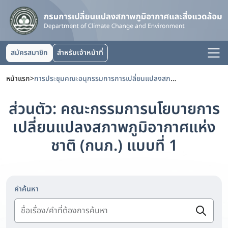
สมัครสมาชิก
สำหรับเจ้าหน้าที่
หน้าแรก
>
การประชุมคณะอนุกรรมการการเปลี่ยนแปลงสภาพภูมิอากาศด้านการประสานท่าทีเจรจาและความร่วมมือระหว่างประเทศ
ส่วนตัว: คณะกรรมการนโยบายการ
เปลี่ยนแปลงสภาพภูมิอากาศแห่ง
ชาติ (กนภ.) แบบที่ 1
คำค้นหา