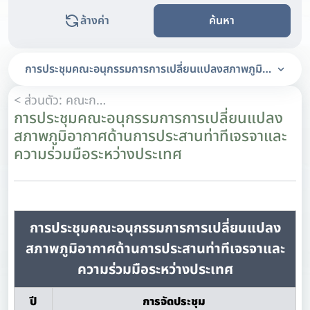
ล้างค่า
ค้นหา
การประชุมคณะอนุกรรมการการเปลี่ยนแปลงสภาพภูมิอากาศด้านก
< ส่วนตัว: คณะกรรมการนโยบายการเปลี่ยนแปลงสภาพภูมิอากาศแห่งชาติ (กนภ.) แบบที่ 1
การประชุมคณะอนุกรรมการการเปลี่ยนแปลง
สภาพภูมิอากาศด้านการประสานท่าทีเจรจาและ
ความร่วมมือระหว่างประเทศ
การประชุมคณะอนุกรรมการการเปลี่ยนแปลง
สภาพภูมิอากาศด้านการประสานท่าทีเจรจาและ
ความร่วมมือระหว่างประเทศ
ปี
การจัดประชุม