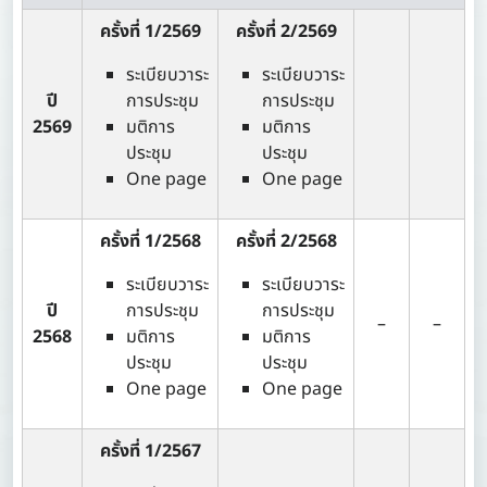
ครั้งที่ 1/2569
ครั้งที่ 2/2569
ระเบียบวาระ
ระเบียบวาระ
ปี
การประชุม
การประชุม
2569
มติการ
มติการ
ประชุม
ประชุม
One page
One page
ครั้งที่ 1/2568
ครั้งที่ 2/2568
ระเบียบวาระ
ระเบียบวาระ
ปี
การประชุม
การประชุม
–
–
2568
มติการ
มติการ
ประชุม
ประชุม
One page
One page
ครั้งที่ 1/2567