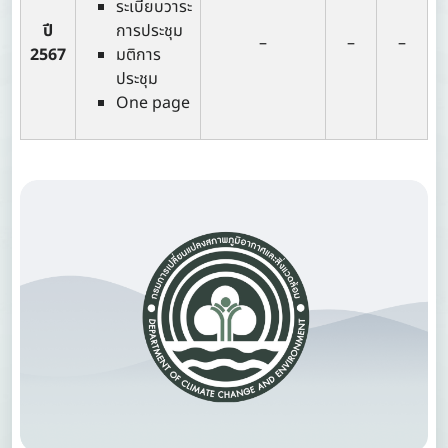
ระเบียบวาระ
ปี
การประชุม
–
–
–
2567
มติการ
ประชุม
One page