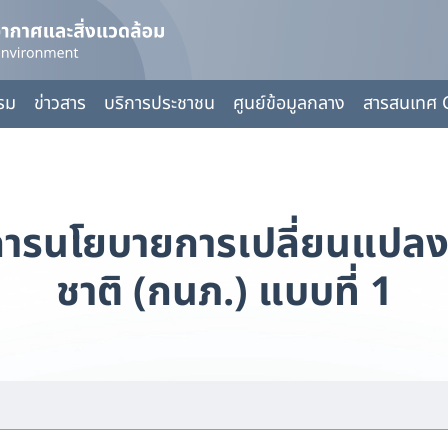
กรม
ข่าวสาร
บริการประชาชน
ศูนย์ข้อมูลกลาง
สารสนเทศ 
การนโยบายการเปลี่ยนแปลง
ชาติ (กนภ.) แบบที่ 1