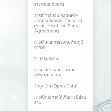
รายงานระดับชาติ
การใช้คาร์บอนเครดิตเพื่อ
วัตถุประสงค์ระหว่างประเทศ
(Article 6 of the Paris
Agreement)
การเงินและการลงทุนด้านภูมิ
อากาศ
งานจริยธรรม
การบริหารและการพัฒนา
ทรัพยากรบุคคล
ข้อมูลเปิด (Open Data)
การเปิดโอกาสให้เกิดการมีส่วน
ร่วม