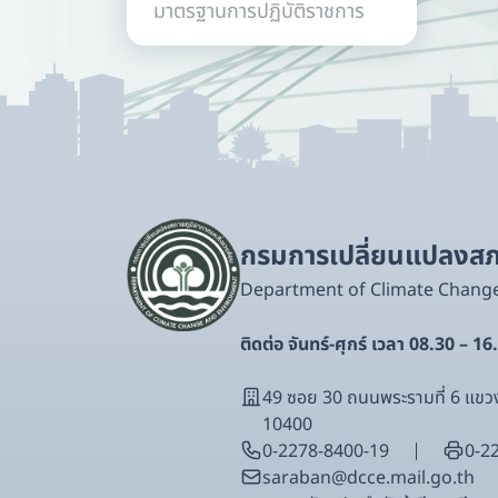
มาตรฐานการปฏิบัติราชการ
กรมการเปลี่ยนแปลงสภา
Department of Climate Chang
ติดต่อ จันทร์-ศุกร์ เวลา 08.30 – 16
49 ซอย 30 ถนนพระรามที่ 6 แ
10400
0-2278-8400-19
0-2
saraban@dcce.mail.go.th