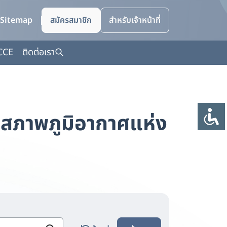
Sitemap
สมัครสมาชิก
สำหรับเจ้าหน้าที่
CCE
ติดต่อเรา
สภาพภูมิอากาศแห่ง