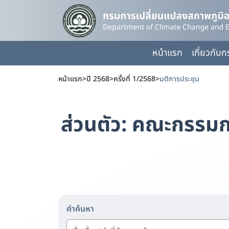
หน้าแรก
เกี่ยวกับ
หน้าแรก
>
ปี 2568
>
ครั้งที่ 1/2568
>
มติการประชุม
ส่วนตัว: คณะกรรม
คำค้นหา