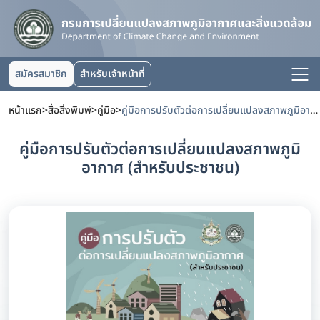
สมัครสมาชิก
สำหรับเจ้าหน้าที่
หน้าแรก
>
สื่อสิ่งพิมพ์
>
คู่มือ
>
คู่มือการปรับตัวต่อการเปลี่ยนแปลงสภาพภูมิอากาศ (สำหรับประชาชน)
คู่มือการปรับตัวต่อการเปลี่ยนแปลงสภาพภูมิ
อากาศ (สำหรับประชาชน)