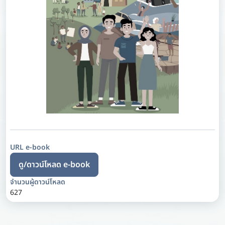
URL e-book
ดู/ดาวน์โหลด e-book
จำนวนผู้ดาวน์โหลด
627