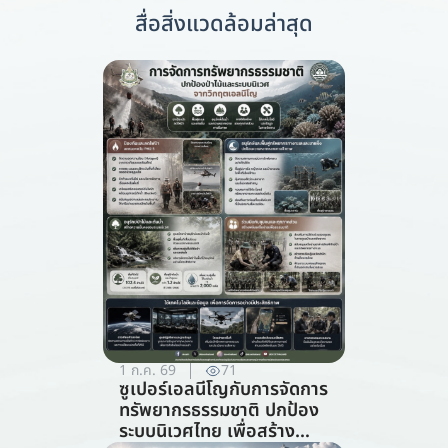
สื่อสิ่งแวดล้อมล่าสุด
1 ก.ค. 69
71
ซูเปอร์เอลนีโญกับการจัดการ
ทรัพยากรธรรมชาติ ปกป้อง
ระบบนิเวศไทย เพื่อสร้าง