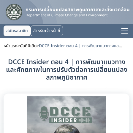
สมัครสมาชิก
สำหรับเจ้าหน้าที่
หน้าแรก
>
มัลติมีเดีย
>
DCCE Insider ตอน 4 | การพัฒนาแนวทางและศักยภาพในการปรับตัวต่อการเปลี่ยนแปลงสภาพภูมิอากาศ
DCCE Insider ตอน 4 | การพัฒนาแนวทาง
และศักยภาพในการปรับตัวต่อการเปลี่ยนแปลง
สภาพภูมิอากาศ