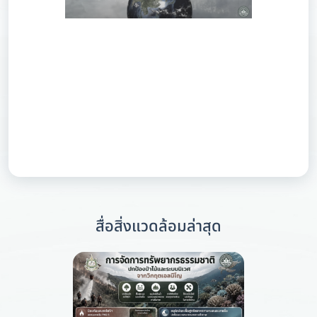
สื่อสิ่งแวดล้อมล่าสุด