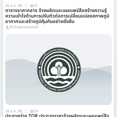
26 ธ.ค. 68
31
ตารางราคากลาง จ้างผลิตและเผยแพร่สื่อสร้างความรู้
ความเข้าใจด้านการปรับตัวต่อการเปลี่ยนแปลงสภาพภูมิ
อากาศและสร้างภูมิคุ้มกันอย่างยั่งยืน
สำนักเลขานุการกรม
26 ธ.ค. 68
26
ประกาศร่าง TOR ประกวดราคาจ้างผลิตและเผยแพร่สื่อ