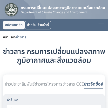
สมัครสมาชิก
สำหรับเจ้าหน้าที่
หน้าแรก
>
ข่าวสาร
ข่าวสาร กรมการเปลี่ยนแปลงสภาพ
ภูมิอากาศและสิ่งแวดล้อม
ข่าวประชาสัมพันธ์
ข่าวสารโครงการ
ข่าวสาร CCE
ข่าวจัดซื้อจัดจ
คำค้นหา