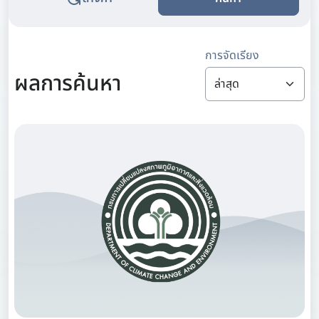
การจัดเรียง
ผลการค้นหา