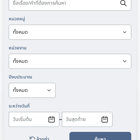
หมวดหมู่
หน่วยงาน
ปีงบประมาณ
ระหว่างวันที่
ล้างค่า
ค้นหา