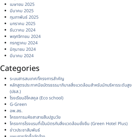
เมษายน 2025
มีนาคม 2025
กุมภาพันธ์ 2025
มกราคม 2025
ธันวาคม 2024
พฤศจิกายน 2024
กรกฎาคม 2024
มิถุนายน 2024
มีนาคม 2024
Categories
ระบบสารสนเทศ/โครงการสำคัญ
หลักสูตรประกาศนียบัตรธรรมาภิบาลสิ่งแวดล้อมสำหรับนักบริหารระดับสูง
(ปธส.)
โรงเรียนอีโคสคูล (Eco school)
G-Green
อพ.สธ.
โครงการมหิงสาสายสืบปฐมวัย
โครงการโรงแรมที่เป็นมิตรกับสิ่งแวดล้อมยั่งยืน (Green Hotel Plus)
ข่าวประชาสัมพันธ์
แผนการจัดซื้อจัดจ้าง