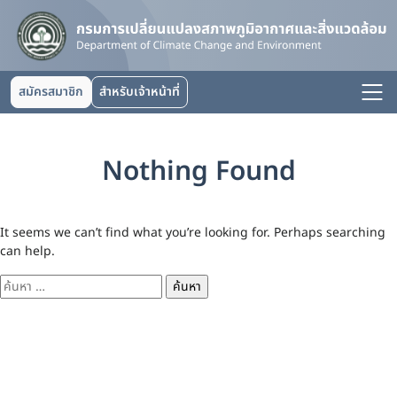
สมัครสมาชิก
สำหรับเจ้าหน้าที่
Nothing Found
It seems we can’t find what you’re looking for. Perhaps searching
can help.
ค้นหา
สำหรับ: