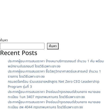
ค้นหา
ค้นหา
Recent Posts
ประกาศผู้ชนะการเสนอราคา จ้างเหมาบริการรถยนต์ จำนวน 1 คัน พร้อม
พนักงานขับรถยนต์ โดยวิธีเฉพาะเจาะจง
ประกาศผู้ชนะการเสนอราคา ซื้อวัสดุวิทยาศาสตร์และสารเคมี จำนวน 1
รายการ โดยวิธีเฉพาะเจาะจง
กรมลดโลกร้อน ร่วมบรรยายหลักสูตร Net Zero CEO Leadership
Program รุ่นที่ 3
ประกาศผู้ชนะการเสนอราคา จ้างซ่อมบำรุงรถยนต์ส่วนกลาง หมายเลข
ทะเบียน 1นค 3407 กรุงเทพมหานคร โดยวิธีเฉพาะเจาะจง
ประกาศผู้ชนะการเสนอราคา จ้างซ่อมบำรุงรถยนต์ส่วนกลาง หมายเลข
ทะเบียน ฮพ 4044 กรุงเทพมหานคร โดยวิธีเฉพาะเจาะจง