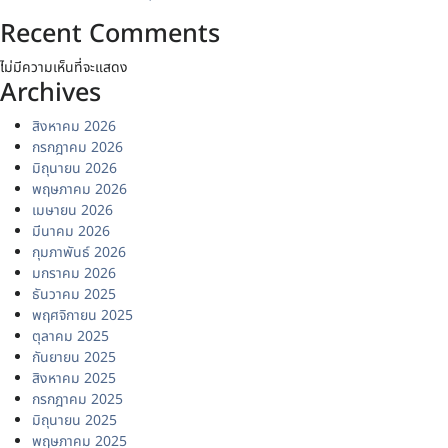
Recent Comments
ไม่มีความเห็นที่จะแสดง
Archives
สิงหาคม 2026
กรกฎาคม 2026
มิถุนายน 2026
พฤษภาคม 2026
เมษายน 2026
มีนาคม 2026
กุมภาพันธ์ 2026
มกราคม 2026
ธันวาคม 2025
พฤศจิกายน 2025
ตุลาคม 2025
กันยายน 2025
สิงหาคม 2025
กรกฎาคม 2025
มิถุนายน 2025
พฤษภาคม 2025