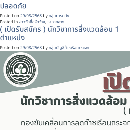
ปลอดภัย
Posted on
29/08/2568
by
กลุ่มการคลัง
Posted in
ข่าวจัดซื้อจัดจ้าง
,
ราคากลาง
( เปิดรับสมัคร ) นักวิชาการสิ่งแวดล้อม 1
ตำแหน่ง
Posted on
29/08/2568
by
กลุ่มบัญชีก๊าซเรือนกระจก