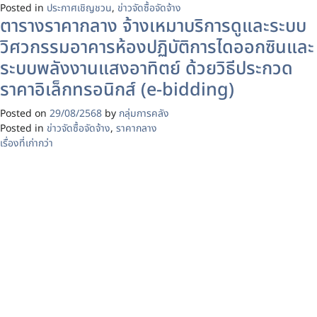
Posted in
ประกาศเชิญชวน
,
ข่าวจัดซื้อจัดจ้าง
ตารางราคากลาง จ้างเหมาบริการดูและระบบ
วิศวกรรมอาคารห้องปฏิบัติการไดออกซินและ
ระบบพลังงานแสงอาทิตย์ ด้วยวิธีประกวด
ราคาอิเล็กทรอนิกส์ (e-bidding)
Posted on
29/08/2568
by
กลุ่มการคลัง
Posted in
ข่าวจัดซื้อจัดจ้าง
,
ราคากลาง
แนะแนว
เรื่องที่เก่ากว่า
เรื่อง