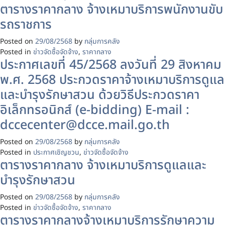
ตารางราคากลาง จ้างเหมาบริการพนักงานขับ
รถราชการ
Posted on
29/08/2568
by
กลุ่มการคลัง
Posted in
ข่าวจัดซื้อจัดจ้าง
,
ราคากลาง
ประกาศเลขที่ 45/2568 ลงวันที่ 29 สิงหาคม
พ.ศ. 2568 ประกวดราคาจ้างเหมาบริการดูแล
และบำรุงรักษาสวน ด้วยวิธีประกวดราคา
อิเล็กทรอนิกส์ (e-bidding) E-mail :
dccecenter@dcce.mail.go.th
Posted on
29/08/2568
by
กลุ่มการคลัง
Posted in
ประกาศเชิญชวน
,
ข่าวจัดซื้อจัดจ้าง
ตารางราคากลาง จ้างเหมาบริการดูแลและ
บำรุงรักษาสวน
Posted on
29/08/2568
by
กลุ่มการคลัง
Posted in
ข่าวจัดซื้อจัดจ้าง
,
ราคากลาง
ตารางราคากลางจ้างเหมาบริการรักษาความ