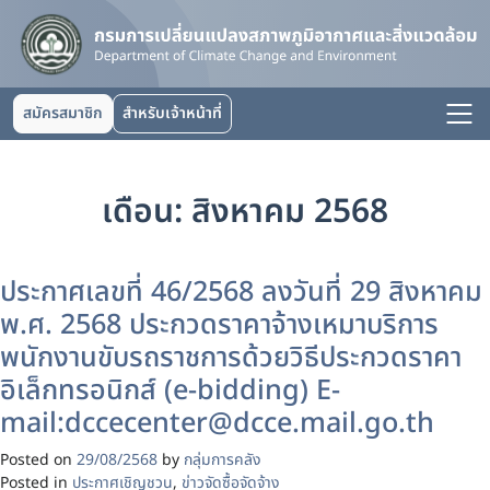
สมัครสมาชิก
สำหรับเจ้าหน้าที่
เดือน:
สิงหาคม 2568
ประกาศเลขที่ 46/2568 ลงวันที่ 29 สิงหาคม
พ.ศ. 2568 ประกวดราคาจ้างเหมาบริการ
พนักงานขับรถราชการด้วยวิธีประกวดราคา
อิเล็กทรอนิกส์ (e-bidding) E-
mail:dccecenter@dcce.mail.go.th
Posted on
29/08/2568
by
กลุ่มการคลัง
Posted in
ประกาศเชิญชวน
,
ข่าวจัดซื้อจัดจ้าง