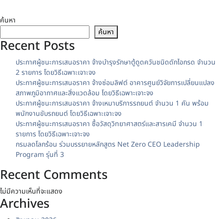
ค้นหา
ค้นหา
Recent Posts
ประกาศผู้ชนะการเสนอราคา จ้างบำรุงรักษาตู้ดูดควันชนิดดักไอกรด จำนวน
2 รายการ โดยวิธีเฉพาะเจาะจง
ประกาศผู้ชนะการเสนอราคา จ้างซ่อมลิฟต์ อาคารศูนย์วิจัยการเปลี่ยนแปลง
สภาพภูมิอากาศและสิ่งแวดล้อม โดยวิธีเฉพาะเจาะจง
ประกาศผู้ชนะการเสนอราคา จ้างเหมาบริการรถยนต์ จำนวน 1 คัน พร้อม
พนักงานขับรถยนต์ โดยวิธีเฉพาะเจาะจง
ประกาศผู้ชนะการเสนอราคา ซื้อวัสดุวิทยาศาสตร์และสารเคมี จำนวน 1
รายการ โดยวิธีเฉพาะเจาะจง
กรมลดโลกร้อน ร่วมบรรยายหลักสูตร Net Zero CEO Leadership
Program รุ่นที่ 3
Recent Comments
ไม่มีความเห็นที่จะแสดง
Archives