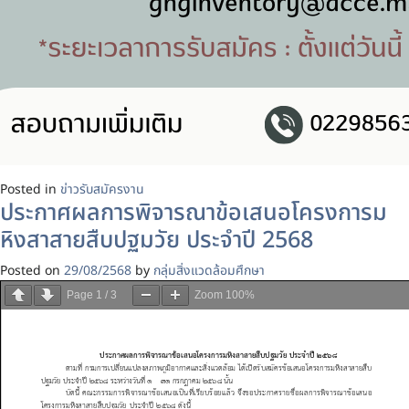
Posted in
ข่าวรับสมัครงาน
ประกาศผลการพิจารณาข้อเสนอโครงการม
หิงสาสายสืบปฐมวัย ประจำปี 2568
Posted on
29/08/2568
by
กลุ่มสิ่งแวดล้อมศึกษา
Page
1
/
3
Zoom
100%