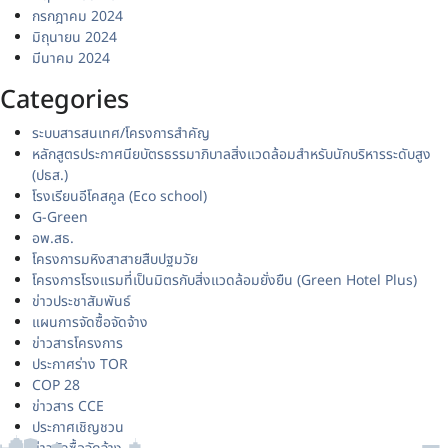
กรกฎาคม 2024
มิถุนายน 2024
มีนาคม 2024
Categories
ระบบสารสนเทศ/โครงการสำคัญ
หลักสูตรประกาศนียบัตรธรรมาภิบาลสิ่งแวดล้อมสำหรับนักบริหารระดับสูง
(ปธส.)
โรงเรียนอีโคสคูล (Eco school)
G-Green
อพ.สธ.
โครงการมหิงสาสายสืบปฐมวัย
โครงการโรงแรมที่เป็นมิตรกับสิ่งแวดล้อมยั่งยืน (Green Hotel Plus)
ข่าวประชาสัมพันธ์
แผนการจัดซื้อจัดจ้าง
ข่าวสารโครงการ
ประกาศร่าง TOR
COP 28
ข่าวสาร CCE
ประกาศเชิญชวน