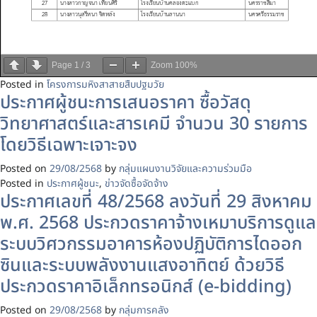
Page
1
/
3
Zoom
100%
Posted in
โครงการมหิงสาสายสืบปฐมวัย
ประกาศผู้ชนะการเสนอราคา ซื้อวัสดุ
วิทยาศาสตร์และสารเคมี จำนวน 30 รายการ
โดยวิธีเฉพาะเจาะจง
Posted on
29/08/2568
by
กลุ่มแผนงานวิจัยและความร่วมมือ
Posted in
ประกาศผู้ชนะ
,
ข่าวจัดซื้อจัดจ้าง
ประกาศเลขที่ 48/2568 ลงวันที่ 29 สิงหาคม
พ.ศ. 2568 ประกวดราคาจ้างเหมาบริการดูแล
ระบบวิศวกรรมอาคารห้องปฏิบัติการไดออก
ซินและระบบพลังงานแสงอาทิตย์ ด้วยวิธี
ประกวดราคาอิเล็กทรอนิกส์ (e-bidding)
Posted on
29/08/2568
by
กลุ่มการคลัง