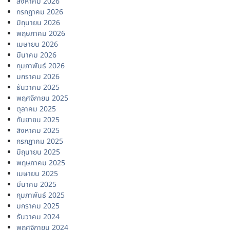
สิงหาคม 2026
กรกฎาคม 2026
มิถุนายน 2026
พฤษภาคม 2026
เมษายน 2026
มีนาคม 2026
กุมภาพันธ์ 2026
มกราคม 2026
ธันวาคม 2025
พฤศจิกายน 2025
ตุลาคม 2025
กันยายน 2025
สิงหาคม 2025
กรกฎาคม 2025
มิถุนายน 2025
พฤษภาคม 2025
เมษายน 2025
มีนาคม 2025
กุมภาพันธ์ 2025
มกราคม 2025
ธันวาคม 2024
พฤศจิกายน 2024