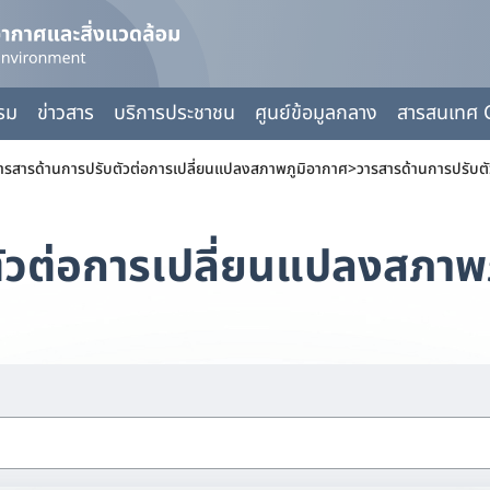
กรม
ข่าวสาร
บริการประชาชน
ศูนย์ข้อมูลกลาง
สารสนเทศ 
ารสารด้านการปรับตัวต่อการเปลี่ยนแปลงสภาพภูมิอากาศ
>
วารสารด้านการปรับต
ัวต่อการเปลี่ยนแปลงสภาพ