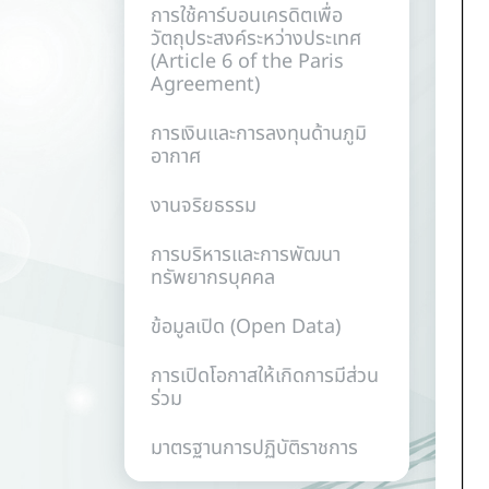
การใช้คาร์บอนเครดิตเพื่อ
วัตถุประสงค์ระหว่างประเทศ
(Article 6 of the Paris
Agreement)
การเงินและการลงทุนด้านภูมิ
อากาศ
งานจริยธรรม
การบริหารและการพัฒนา
ทรัพยากรบุคคล
ข้อมูลเปิด (Open Data)
การเปิดโอกาสให้เกิดการมีส่วน
ร่วม
มาตรฐานการปฏิบัติราชการ