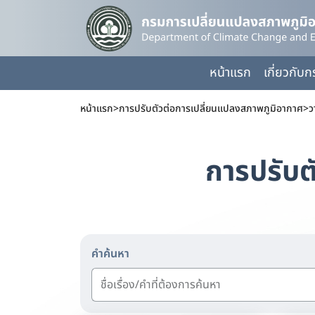
หน้าแรก
เกี่ยวกับ
หน้าแรก
>
การปรับตัวต่อการเปลี่ยนแปลงสภาพภูมิอากาศ
>
ว
การปรับต
คำค้นหา