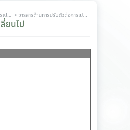
< วารสารด้านการปรับตัวต่อการเปลี่ยนแปลงสภาพภูมิอากาศ
< วารสารด้านการปรับตัวต่อการเปลี่ยนแปลงสภาพภูมิอากาศ ฉบับปี 2025
ลี่ยนไป