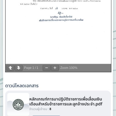
Page
1
/
1
Zoom
100%
ดาวน์โหลดเอกสาร
หลักเกณฑ์การมาปฏิบัติราชการเพื่อเลื่อนเงิน
เดือนสำหรับข้าราชการและลูกจ้างประจำ.pdf
จำนวนผู้เข้าชม :
8