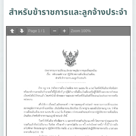
สำหรับข้าราชการและลูกจ้างประจำ
Page
1
/
1
Zoom
100%