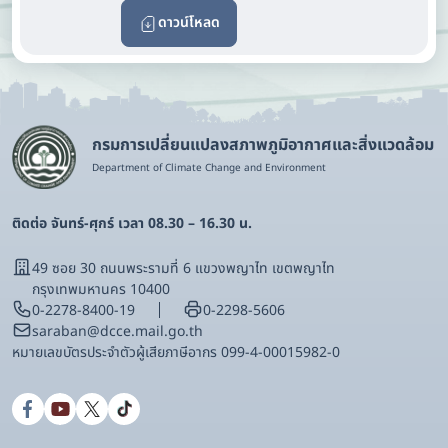
ดาวน์โหลด
กรมการเปลี่ยนแปลงสภาพภูมิอากาศและสิ่งแวดล้อม
Department of Climate Change and Environment
ติดต่อ จันทร์-ศุกร์ เวลา 08.30 – 16.30 น.
49 ซอย 30 ถนนพระรามที่ 6 แขวงพญาไท เขตพญาไท
กรุงเทพมหานคร 10400
0-2278-8400-19
0-2298-5606
saraban@dcce.mail.go.th
หมายเลขบัตรประจําตัวผู้เสียภาษีอากร 099-4-00015982-0