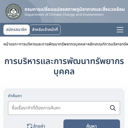
สมัครสมาชิก
สำหรับเจ้าหน้าที่
หน้าแรก
>
การบริหารและการพัฒนาทรัพยากรบุคคล
>
หลักเกณฑ์การบริหารทร
การบริหารและการพัฒนาทรัพยากร
บุคคล
คำค้นหา
ล้างค่า
ค้นหา