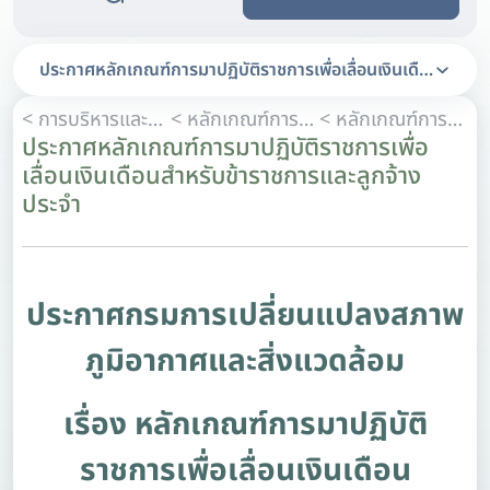
ประกาศหลักเกณฑ์การมาปฏิบัติราชการเพื่อเลื่อนเงินเดือนสำหรั
< การบริหารและการพัฒนาทรัพยากรบุคคล
< หลักเกณฑ์การบริหารทรัพยากรบุคคล
< หลักเกณฑ์การประเมินผลการปฏิบัติราชการ
ประกาศหลักเกณฑ์การมาปฏิบัติราชการเพื่อ
เลื่อนเงินเดือนสำหรับข้าราชการและลูกจ้าง
ประจำ
ประกาศกรมการเปลี่ยนแปลงสภาพ
ภูมิอากาศและสิ่งแวดล้อม
เรื่อง หลักเกณฑ์การมาปฏิบัติ
ราชการเพื่อเลื่อนเงินเดือน