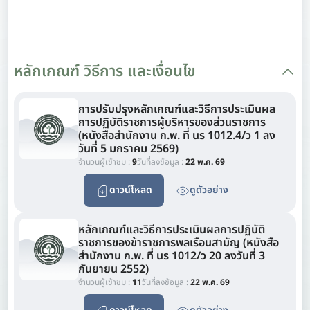
หลักเกณฑ์ วิธีการ และเงื่อนไข
การปรับปรุงหลักเกณฑ์และวิธีการประเมินผล
การปฏิบัติราชการผู้บริหารของส่วนราชการ
(หนังสือสำนักงาน ก.พ. ที่ นร 1012.4/ว 1 ลง
วันที่ 5 มกราคม 2569)
จำนวนผู้เข้าชม :
9
วันที่ลงข้อมูล :
22 พ.ค. 69
ดาวน์โหลด
ดูตัวอย่าง
หลักเกณฑ์และวิธีการประเมินผลการปฏิบัติ
ราชการของข้าราชการพลเรือนสามัญ (หนังสือ
สำนักงาน ก.พ. ที่ นร 1012/ว 20 ลงวันที่ 3
กันยายน 2552)
จำนวนผู้เข้าชม :
11
วันที่ลงข้อมูล :
22 พ.ค. 69