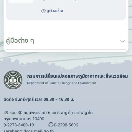
ดูตัวอย่าง
คู่มือต่าง ๆ
กรมการเปลี่ยนแปลงสภาพภูมิอากาศและสิ่งแวดล้อม
Department of Climate Change and Environment
ติดต่อ จันทร์-ศุกร์ เวลา 08.30 – 16.30 น.
49 ซอย 30 ถนนพระรามที่ 6 แขวงพญาไท เขตพญาไท
กรุงเทพมหานคร 10400
0-2278-8400-19
0-2298-5606
saraban@dcce.mail.go.th