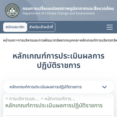
สมัครสมาชิก
สำหรับเจ้าหน้าที่
หน้าแรก
>
การบริหารและการพัฒนาทรัพยากรบุคคล
>
หลักเกณฑ์การบริหารทร
หลักเกณฑ์การประเมินผลการ
ปฏิบัติราชการ
หลักเกณฑ์การประเมินผลการปฏิบัติราชการ
< การบริหารและการพัฒนาทรัพยากรบุคคล
< หลักเกณฑ์การบริหารทรัพยากรบุคคล
หลักเกณฑ์การประเมินผลการปฏิบัติราชการ