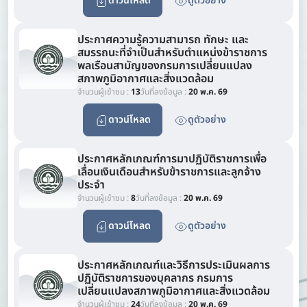
ดาวน์โหลด
ดูตัวอย่าง
ประกาศความรู้ความสามารถ ทักษะ และ
สมรรถนะที่จำเป็นสำหรับตำแหน่งข้าราชการ
พลเรือนสามัญของกรมการเปลี่ยนแปลง
สภาพภูมิอากาศและสิ่งแวดล้อม
จำนวนผู้เข้าชม :
13
วันที่ลงข้อมูล :
20 พ.ค. 69
ดาวน์โหลด
ดูตัวอย่าง
ประกาศหลักเกณฑ์การมาปฏิบัติราชการเพื่อ
เลื่อนเงินเดือนสำหรับข้าราชการและลูกจ้าง
ประจำ
จำนวนผู้เข้าชม :
8
วันที่ลงข้อมูล :
20 พ.ค. 69
ดาวน์โหลด
ดูตัวอย่าง
ประกาศหลักเกณฑ์และวิธีการประเมินผลการ
ปฏิบัติราชการของบุคลากร กรมการ
เปลี่ยนแปลงสภาพภูมิอากาศและสิ่งแวดล้อม
จำนวนผู้เข้าชม :
24
วันที่ลงข้อมูล :
20 พ.ค. 69