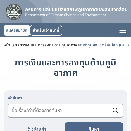
สมัครสมาชิก
สำหรับเจ้าหน้าที่
หน้าแรก
>
การเงินและการลงทุนด้านภูมิอากาศ
>
กองทุนสิ่งแวดล้อมโลก (GEF)
การเงินและการลงทุนด้านภูมิ
อากาศ
คำค้นหา
ล้างค่า
ค้นหา