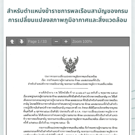
สำหรับตำแหน่งข้าราชการพลเรือนสามัญของกรม
การเปลี่ยนแปลงสภาพภูมิอากาศและสิ่งแวดล้อม
Page
1
/
33
Zoom
100%