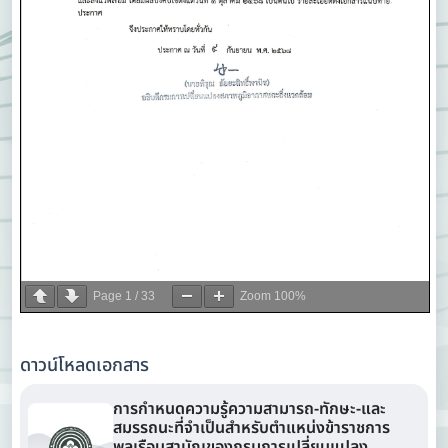
Page
1
/
33
Zoom
100%
ดาวน์โหลดเอกสาร
การกำหนดความรู้ความสามารถ-ทักษะ-และ
สมรรถนะที่จำเป็นสำหรับตำแหน่งข้าราชการ
พลเรือนสามัญของกรมการเปลี่ยนแปลง