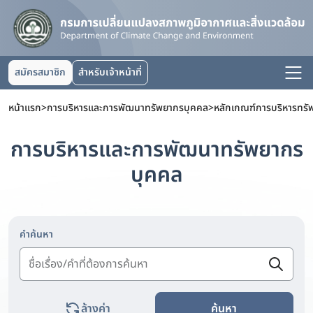
สมัครสมาชิก
สำหรับเจ้าหน้าที่
หน้าแรก
>
การบริหารและการพัฒนาทรัพยากรบุคคล
>
หลักเกณฑ์การบริหารทร
การบริหารและการพัฒนาทรัพยากร
บุคคล
คำค้นหา
ล้างค่า
ค้นหา