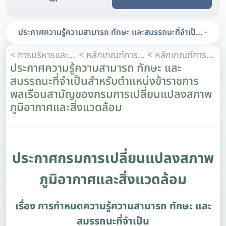
ประกาศความรู้ความสามารถ ทักษะ และสมรรถนะที่จำเป็นสำหรั
< การบริหารและการพัฒนาทรัพยากรบุคคล
< หลักเกณฑ์การบริหารทรัพยากรบุคคล
< หลักเกณฑ์การประเมินผลการปฏิบัติราชการ
ประกาศความรู้ความสามารถ ทักษะ และ
สมรรถนะที่จำเป็นสำหรับตำแหน่งข้าราชการ
พลเรือนสามัญของกรมการเปลี่ยนแปลงสภาพ
ภูมิอากาศและสิ่งแวดล้อม
ประกาศกรมการเปลี่ยนแปลงสภาพ
ภูมิอากาศและสิ่งแวดล้อม
เรื่อง การกำหนดความรู้ความสามารถ ทักษะ และ
สมรรถนะที่จำเป็น