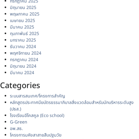
กรกฎาคม 2025
มิถุนายน 2025
พฤษภาคม 2025
เมษายน 2025
มีนาคม 2025
กุมภาพันธ์ 2025
มกราคม 2025
ธันวาคม 2024
พฤศจิกายน 2024
กรกฎาคม 2024
มิถุนายน 2024
มีนาคม 2024
Categories
ระบบสารสนเทศ/โครงการสำคัญ
หลักสูตรประกาศนียบัตรธรรมาภิบาลสิ่งแวดล้อมสำหรับนักบริหารระดับสูง
(ปธส.)
โรงเรียนอีโคสคูล (Eco school)
G-Green
อพ.สธ.
โครงการมหิงสาสายสืบปฐมวัย