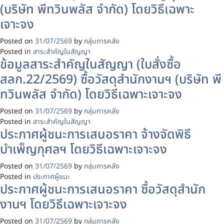
(บริษัท พีทวินพลัส จำกัด) โดยวิธีเฉพาะ
เจาะจง
Posted on
31/07/2569
by
กลุ่มการคลัง
Posted in
สาระสำคัญในสัญญา
ข้อมูลสาระสำคัญในสัญญา (ใบสั่งซื้อ
สลก.22/2569) ซื้อวัสดุสำนักงานฯ (บริษัท พี
ทวินพลัส จำกัด) โดยวิธีเฉพาะเจาะจง
Posted on
31/07/2569
by
กลุ่มการคลัง
Posted in
สาระสำคัญในสัญญา
ประกาศผู้ชนะการเสนอราคา จ้างจัดพิธี
บำเพ็ญกุศลฯ โดยวิธีเฉพาะเจาะจง
Posted on
31/07/2569
by
กลุ่มการคลัง
Posted in
ประกาศผู้ชนะ
ประกาศผู้ชนะการเสนอราคา ซื้อวัสดุสำนัก
งานฯ โดยวิธีเฉพาะเจาะจง
Posted on
31/07/2569
by
กลุ่มการคลัง