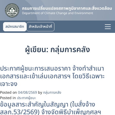
สมัครสมาชิก
สำหรับเจ้าหน้าที่
ผู้เขียน:
กลุ่มการคลัง
ประกาศผู้ชนะการเสนอราคา จ้างทำสำเนา
เอกสารและเข้าเล่มเอกสารฯ โดยวิธีเฉพาะ
เจาะจง
Posted on
04/08/2569
by
กลุ่มการคลัง
Posted in
ประกาศผู้ชนะ
ข้อมูลสาระสำคัญในสัญญา (ใบสั่งจ้าง
สลก.53/2569) จ้างจัดพิธีบำเพ็ญกุศลฯ