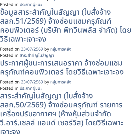
Posted in
ประกาศผู้ชนะ
ข้อมูลสาระสำคัญในสัญญา (ใบสั่งจ้าง
สลก.51/2569) จ้างซ่อมแซมครุภัณฑ์
คอมพิวเตอร์ (บริษัท พีทวินพลัส จำกัด) โดย
วิธีเฉพาะเจาะจง
Posted on
23/07/2569
by
กลุ่มการคลัง
Posted in
สาระสำคัญในสัญญา
ประกาศผู้ชนะการเสนอราคา จ้างซ่อมแซม
ครุภัณฑ์คอมพิวเตอร์ โดยวิธีเฉพาะเจาะจง
Posted on
23/07/2569
by
กลุ่มการคลัง
Posted in
ประกาศผู้ชนะ
สาระสำคัญในสัญญา (ใบสั่งจ้าง
สลก.50/2569) จ้างซ่อมครุภัณฑ์ รายการ
เครื่องปรับอากาศฯ (ห้างหุ้นส่วนจำกัด
วี.อาร์.เซลล์ แอนด์ เซอร์วิส) โดยวิธีเฉพาะ
เจาะจง