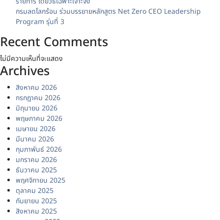
รายการ โดยวิธีเฉพาะเจาะจง
กรมลดโลกร้อน ร่วมบรรยายหลักสูตร Net Zero CEO Leadership
Program รุ่นที่ 3
Recent Comments
ไม่มีความเห็นที่จะแสดง
Archives
สิงหาคม 2026
กรกฎาคม 2026
มิถุนายน 2026
พฤษภาคม 2026
เมษายน 2026
มีนาคม 2026
กุมภาพันธ์ 2026
มกราคม 2026
ธันวาคม 2025
พฤศจิกายน 2025
ตุลาคม 2025
กันยายน 2025
สิงหาคม 2025