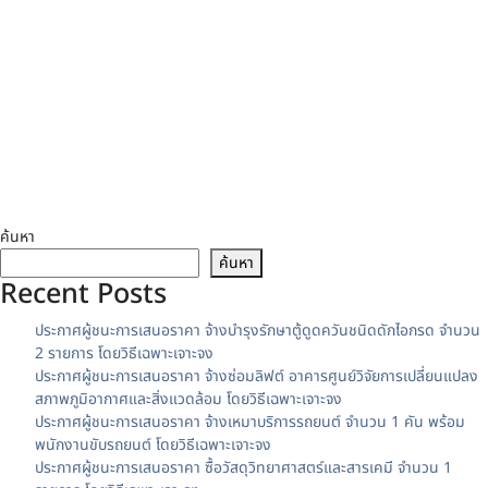
ค้นหา
ค้นหา
Recent Posts
ประกาศผู้ชนะการเสนอราคา จ้างบำรุงรักษาตู้ดูดควันชนิดดักไอกรด จำนวน
2 รายการ โดยวิธีเฉพาะเจาะจง
ประกาศผู้ชนะการเสนอราคา จ้างซ่อมลิฟต์ อาคารศูนย์วิจัยการเปลี่ยนแปลง
สภาพภูมิอากาศและสิ่งแวดล้อม โดยวิธีเฉพาะเจาะจง
ประกาศผู้ชนะการเสนอราคา จ้างเหมาบริการรถยนต์ จำนวน 1 คัน พร้อม
พนักงานขับรถยนต์ โดยวิธีเฉพาะเจาะจง
ประกาศผู้ชนะการเสนอราคา ซื้อวัสดุวิทยาศาสตร์และสารเคมี จำนวน 1