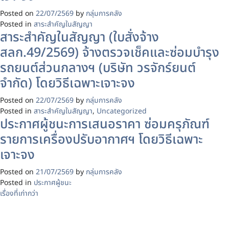
Posted on
22/07/2569
by
กลุ่มการคลัง
Posted in
สาระสำคัญในสัญญา
สาระสำคัญในสัญญา (ใบสั่งจ้าง
สลก.49/2569) จ้างตรวจเช็คและซ่อมบำรุง
รถยนต์ส่วนกลางฯ (บริษัท วรจักร์ยนต์
จำกัด) โดยวิธีเฉพาะเจาะจง
Posted on
22/07/2569
by
กลุ่มการคลัง
Posted in
สาระสำคัญในสัญญา
,
Uncategorized
ประกาศผู้ชนะการเสนอราคา ซ่อมครุภัณฑ์
รายการเครื่องปรับอากาศฯ โดยวิธีเฉพาะ
เจาะจง
Posted on
21/07/2569
by
กลุ่มการคลัง
Posted in
ประกาศผู้ชนะ
แนะแนว
เรื่องที่เก่ากว่า
เรื่อง