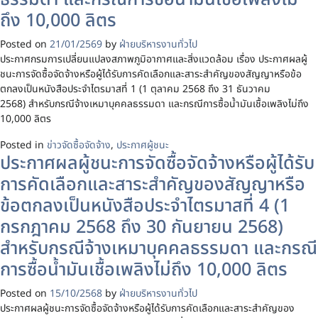
ถึง 10,000 ลิตร
Posted on
21/01/2569
by
ฝ่ายบริหารงานทั่วไป
ประกาศกรมการเปลี่ยนแปลงสภาพภูมิอากาศและสิ่งแวดล้อม เรื่อง ประกาศผลผู้
ชนะการจัดซื้อจัดจ้างหรือผู้ได้รับการคัดเลือกและสาระสำคัญของสัญญาหรือข้อ
ตกลงเป็นหนังสือประจำไตรมาสที่ 1 (1 ตุลาคม 2568 ถึง 31 ธันวาคม
2568) สำหรับกรณีจ้างเหมาบุคคลธรรมดา และกรณีการซื้อน้ำมันเชื้อเพลิงไม่ถึง
10,000 ลิตร
Posted in
ข่าวจัดซื้อจัดจ้าง
,
ประกาศผู้ชนะ
ประกาศผลผู้ชนะการจัดซื้อจัดจ้างหรือผู้ได้รับ
การคัดเลือกและสาระสำคัญของสัญญาหรือ
ข้อตกลงเป็นหนังสือประจำไตรมาสที่ 4 (1
กรกฎาคม 2568 ถึง 30 กันยายน 2568)
สำหรับกรณีจ้างเหมาบุคคลธรรมดา และกรณี
การซื้อน้ำมันเชื้อเพลิงไม่ถึง 10,000 ลิตร
Posted on
15/10/2568
by
ฝ่ายบริหารงานทั่วไป
ประกาศผลผู้ชนะการจัดซื้อจัดจ้างหรือผู้ได้รับการคัดเลือกและสาระสำคัญของ