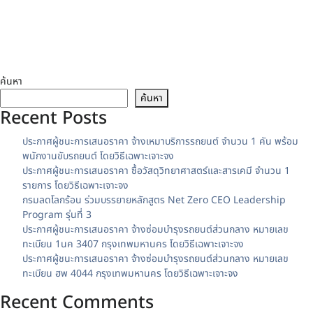
ค้นหา
ค้นหา
Recent Posts
ประกาศผู้ชนะการเสนอราคา จ้างเหมาบริการรถยนต์ จำนวน 1 คัน พร้อม
พนักงานขับรถยนต์ โดยวิธีเฉพาะเจาะจง
ประกาศผู้ชนะการเสนอราคา ซื้อวัสดุวิทยาศาสตร์และสารเคมี จำนวน 1
รายการ โดยวิธีเฉพาะเจาะจง
กรมลดโลกร้อน ร่วมบรรยายหลักสูตร Net Zero CEO Leadership
Program รุ่นที่ 3
ประกาศผู้ชนะการเสนอราคา จ้างซ่อมบำรุงรถยนต์ส่วนกลาง หมายเลข
ทะเบียน 1นค 3407 กรุงเทพมหานคร โดยวิธีเฉพาะเจาะจง
ประกาศผู้ชนะการเสนอราคา จ้างซ่อมบำรุงรถยนต์ส่วนกลาง หมายเลข
ทะเบียน ฮพ 4044 กรุงเทพมหานคร โดยวิธีเฉพาะเจาะจง
Recent Comments