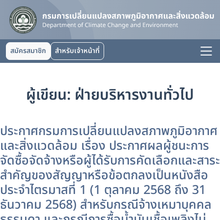
สมัครสมาชิก
สำหรับเจ้าหน้าที่
ผู้เขียน:
ฝ่ายบริหารงานทั่วไป
ประกาศกรมการเปลี่ยนแปลงสภาพภูมิอากาศ
และสิ่งแวดล้อม เรื่อง ประกาศผลผู้ชนะการ
จัดซื้อจัดจ้างหรือผู้ได้รับการคัดเลือกและสาระ
สำคัญของสัญญาหรือข้อตกลงเป็นหนังสือ
ประจำไตรมาสที่ 1 (1 ตุลาคม 2568 ถึง 31
ธันวาคม 2568) สำหรับกรณีจ้างเหมาบุคคล
ธรรมดา และกรณีการซื้อน้ำมันเชื้อเพลิงไม่