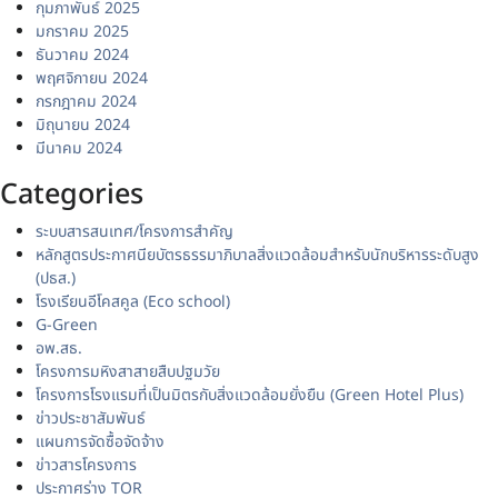
กุมภาพันธ์ 2025
มกราคม 2025
ธันวาคม 2024
พฤศจิกายน 2024
กรกฎาคม 2024
มิถุนายน 2024
มีนาคม 2024
Categories
ระบบสารสนเทศ/โครงการสำคัญ
หลักสูตรประกาศนียบัตรธรรมาภิบาลสิ่งแวดล้อมสำหรับนักบริหารระดับสูง
(ปธส.)
โรงเรียนอีโคสคูล (Eco school)
G-Green
อพ.สธ.
โครงการมหิงสาสายสืบปฐมวัย
โครงการโรงแรมที่เป็นมิตรกับสิ่งแวดล้อมยั่งยืน (Green Hotel Plus)
ข่าวประชาสัมพันธ์
แผนการจัดซื้อจัดจ้าง
ข่าวสารโครงการ
ประกาศร่าง TOR