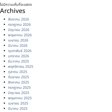
ไม่มีความเห็นที่จะแสดง
Archives
สิงหาคม 2026
กรกฎาคม 2026
มิถุนายน 2026
พฤษภาคม 2026
เมษายน 2026
มีนาคม 2026
กุมภาพันธ์ 2026
มกราคม 2026
ธันวาคม 2025
พฤศจิกายน 2025
ตุลาคม 2025
กันยายน 2025
สิงหาคม 2025
กรกฎาคม 2025
มิถุนายน 2025
พฤษภาคม 2025
เมษายน 2025
มีนาคม 2025