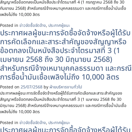
สัญญาหรือข้อตกลงเป็นหนังสือประจำไตรมาสที่ 4 (1 กรกฎาคม 2568 ถึง 30
กันยายน 2568) สำหรับกรณีจ้างเหมาบุคคลธรรมดา และกรณีการซื้อน้ำมันเชื้อ
เพลิงไม่ถึง 10,000 ลิตร
Posted in
ข่าวจัดซื้อจัดจ้าง
,
ประกาศผู้ชนะ
ประกาศผลผู้ชนะการจัดซื้อจัดจ้างหรือผู้ได้รับ
การคัดเลือกและสาระสำคัญของสัญญาหรือ
ข้อตกลงเป็นหนังสือประจำไตรมาสที่ 3 (1
เมษายน 2568 ถึง 30 มิถุนายน 2568)
สำหรับกรณีจ้างเหมาบุคคลธรรมดา และกรณี
การซื้อน้ำมันเชื้อเพลิงไม่ถึง 10,000 ลิตร
Posted on
25/07/2568
by
ฝ่ายบริหารงานทั่วไป
ประกาศผลผู้ชนะการจัดซื้อจัดจ้างหรือผู้ได้รับการคัดเลือกและสาระสำคัญของ
สัญญาหรือข้อตกลงเป็นหนังสือประจำไตรมาสที่ 3 (1 เมษายน 2568 ถึง 30
มิถุนายน 2568) สำหรับกรณีจ้างเหมาบุคคลธรรมดา และกรณีการซื้อน้ำมันเชื้อ
เพลิงไม่ถึง 10,000 ลิตร
Posted in
ข่าวจัดซื้อจัดจ้าง
,
ประกาศผู้ชนะ
ประกาศผลผู้ชนะการจัดซื้อจัดจ้างหรือผู้ได้รับ