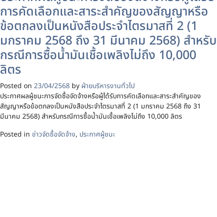
การคัดเลือกและสาระสำคัญของสัญญาหรือ
ข้อตกลงเป็นหนังสือประจำไตรมาสที่ 2 (1
มกราคม 2568 ถึง 31 มีนาคม 2568) สำหรับ
กรณีการซื้อน้ำมันเชื้อเพลิงไม่ถึง 10,000
ลิตร
Posted on
23/04/2568
by
ฝ่ายบริหารงานทั่วไป
ประกาศผลผู้ชนะการจัดซื้อจัดจ้างหรือผู้ได้รับการคัดเลือกและสาระสำคัญของ
สัญญาหรือข้อตกลงเป็นหนังสือประจำไตรมาสที่ 2 (1 มกราคม 2568 ถึง 31
มีนาคม 2568) สำหรับกรณีการซื้อน้ำมันเชื้อเพลิงไม่ถึง 10,000 ลิตร
Posted in
ข่าวจัดซื้อจัดจ้าง
,
ประกาศผู้ชนะ