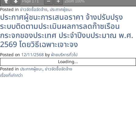
Page
1
/
1
Zoom
100%
Posted in
ข่าวจัดซื้อจัดจ้าง
,
ประกาศผู้ชนะ
ประกาศผู้ชนะการเสนอราคา จ้างปรับปรุง
ระบบติดตามประเมินผลการลดก๊าซเรือน
กระจกของประเทศ ประจำปีงบประมาณ พ.ศ.
2569 โดยวิธีเฉพาะเจาะจง
Posted on
12/11/2568
by
ฝ่ายบริหารทั่วไป
Page
1
/
1
Zoom
100%