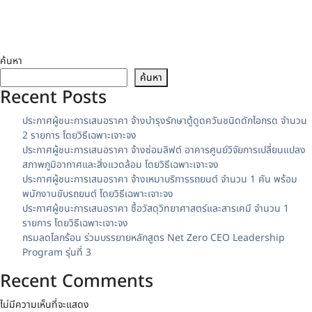
Page
1
/
1
Zoom
100%
Posted in
ประกาศผู้ชนะ
,
ข่าวจัดซื้อจัดจ้าง